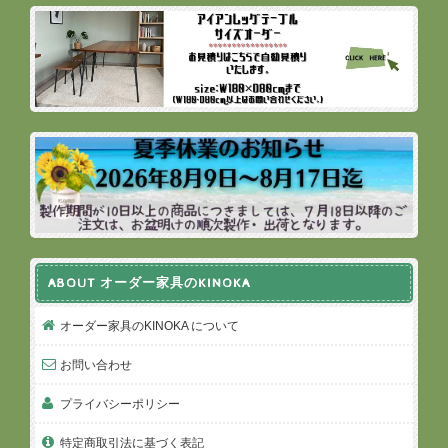
ABOUT オーダー家具のKINOKA
オーダー家具のKINOKA について
お問い合わせ
プライバシーポリシー
特定商取引法に基づく表記