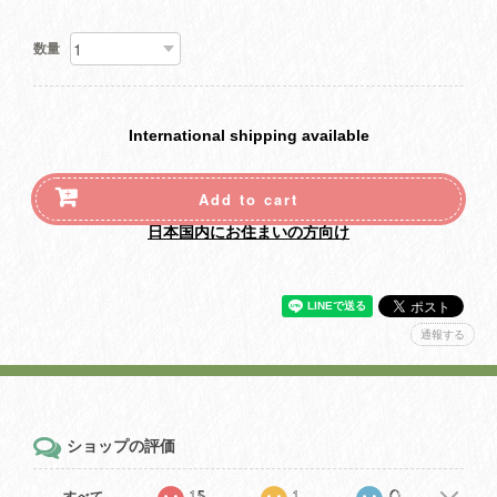
数量
International shipping available
Add to cart
日本国内にお住まいの方向け
通報する
ショップの評価