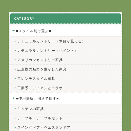
CATEGORY
■スタイル別で選ぶ■
ナチュラルカントリー（木目が見える）
ナチュラルカントリー（ペイント）
アメリカンカントリー家具
広葉樹の魅力を生かした家具
フレンチスタイル家具
工業系 アイアンとコラボ
■使用場所、用途で探す■
キッチンの家具
テーブル・テーブルセット
スイングドア・ウエスタンドア