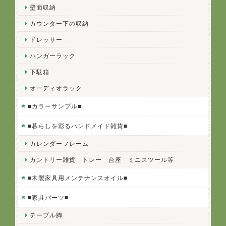
壁面収納
カウンター下の収納
ドレッサー
ハンガーラック
下駄箱
オーディオラック
■カラーサンプル■
■暮らしを彩るハンドメイド雑貨■
カレンダーフレーム
カントリー雑貨 トレー 台座 ミニスツール等
■木製家具用メンテナンスオイル■
■家具パーツ■
テーブル脚