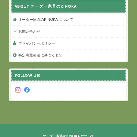
ABOUT オーダー家具のKINOKA
オーダー家具のKINOKA について
お問い合わせ
プライバシーポリシー
特定商取引法に基づく表記
FOLLOW US!
オーダー家具のKINOKA について