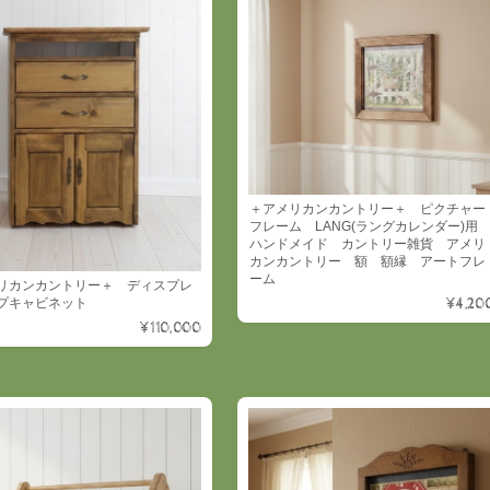
＋アメリカンカントリー＋ ピクチャー
フレーム LANG(ラングカレンダー)
ハンドメイド カントリー雑貨 アメリ
カンカントリー 額 額縁 アートフレ
ーム
リカンカントリー＋ ディスプレ
¥4,20
プキャビネット
¥110,000