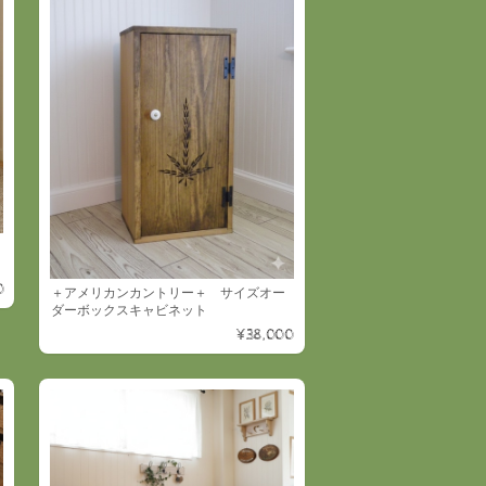
0
＋アメリカンカントリー＋ サイズオー
ダーボックスキャビネット
¥38,000