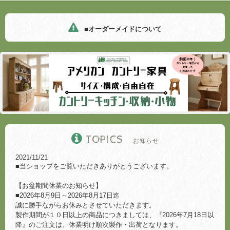
■オーダーメイドについて
TOPICS
お知らせ
2021/11/21
■当ショップをご覧いただきありがとうございます。
【お盆期間休業のお知らせ】
■2026年8月9日～2026年8月17日迄
誠に勝手ながらお休みとさせていただきます。
製作期間が１０日以上の商品につきましては、『2026年7月18日以
降』のご注文は、休業明け順次製作・出荷となります。