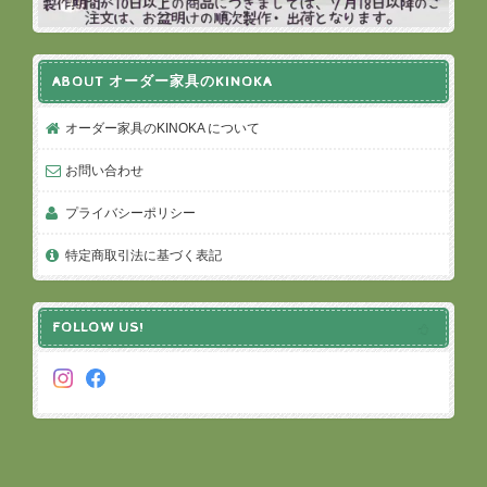
ABOUT オーダー家具のKINOKA
オーダー家具のKINOKA について
お問い合わせ
プライバシーポリシー
特定商取引法に基づく表記
FOLLOW US!