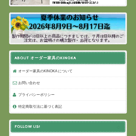
ABOUT オーダー家具のKINOKA
オーダー家具のKINOKA について
お問い合わせ
プライバシーポリシー
特定商取引法に基づく表記
FOLLOW US!