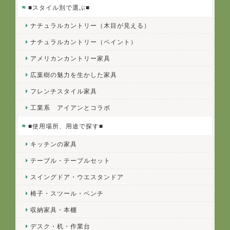
■スタイル別で選ぶ■
ナチュラルカントリー（木目が見える）
ナチュラルカントリー（ペイント）
アメリカンカントリー家具
広葉樹の魅力を生かした家具
フレンチスタイル家具
工業系 アイアンとコラボ
■使用場所、用途で探す■
キッチンの家具
テーブル・テーブルセット
スイングドア・ウエスタンドア
椅子・スツール・ベンチ
収納家具・本棚
デスク・机・作業台