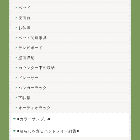
ベッド
洗面台
お仏壇
ペット関連家具
テレビボード
壁面収納
カウンター下の収納
ドレッサー
ハンガーラック
下駄箱
オーディオラック
■カラーサンプル■
■暮らしを彩るハンドメイド雑貨■