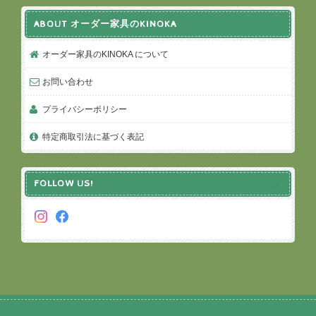
ABOUT オーダー家具のKINOKA
オーダー家具のKINOKA について
お問い合わせ
プライバシーポリシー
特定商取引法に基づく表記
FOLLOW US!