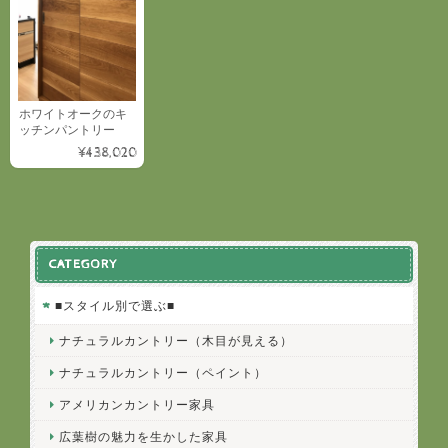
ホワイトオークのキ
ッチンパントリー
¥438,020
CATEGORY
■スタイル別で選ぶ■
ナチュラルカントリー（木目が見える）
ナチュラルカントリー（ペイント）
アメリカンカントリー家具
広葉樹の魅力を生かした家具