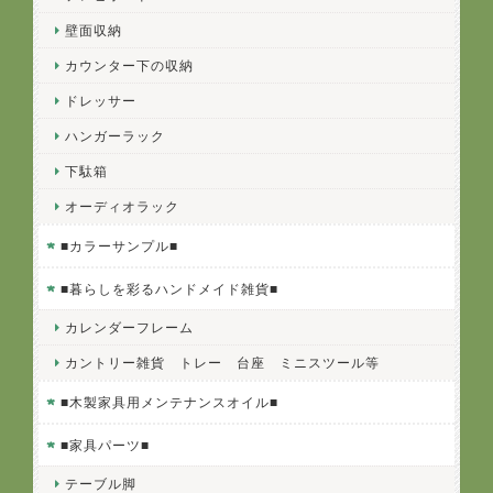
壁面収納
カウンター下の収納
ドレッサー
ハンガーラック
下駄箱
オーディオラック
■カラーサンプル■
■暮らしを彩るハンドメイド雑貨■
カレンダーフレーム
カントリー雑貨 トレー 台座 ミニスツール等
■木製家具用メンテナンスオイル■
■家具パーツ■
テーブル脚