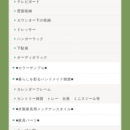
テレビボード
壁面収納
カウンター下の収納
ドレッサー
ハンガーラック
下駄箱
オーディオラック
■カラーサンプル■
■暮らしを彩るハンドメイド雑貨■
カレンダーフレーム
カントリー雑貨 トレー 台座 ミニスツール等
■木製家具用メンテナンスオイル■
■家具パーツ■