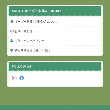
ABOUT オーダー家具のKINOKA
オーダー家具のKINOKA について
お問い合わせ
プライバシーポリシー
特定商取引法に基づく表記
FOLLOW US!