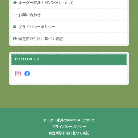
オーダー家具のKINOKA について
お問い合わせ
プライバシーポリシー
特定商取引法に基づく表記
FOLLOW US!
オーダー家具のKINOKA について
プライバシーポリシー
特定商取引法に基づく表記