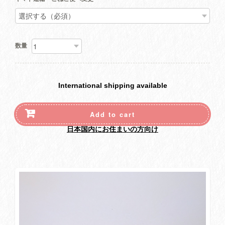
数量
International shipping available
Add to cart
日本国内にお住まいの方向け