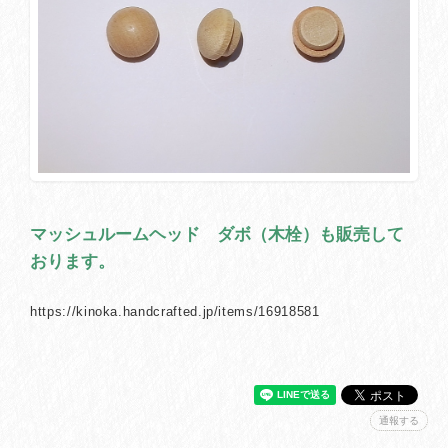
マッシュルームヘッド ダボ（木栓）も販売して
おります。
https://kinoka.handcrafted.jp/items/16918581
通報する