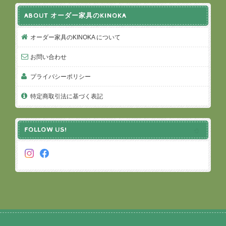
ABOUT オーダー家具のKINOKA
オーダー家具のKINOKA について
お問い合わせ
プライバシーポリシー
特定商取引法に基づく表記
FOLLOW US!