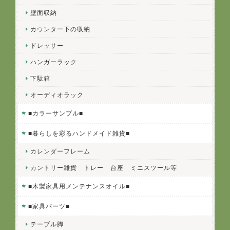
壁面収納
カウンター下の収納
ドレッサー
ハンガーラック
下駄箱
オーディオラック
■カラーサンプル■
■暮らしを彩るハンドメイド雑貨■
カレンダーフレーム
カントリー雑貨 トレー 台座 ミニスツール等
■木製家具用メンテナンスオイル■
■家具パーツ■
テーブル脚