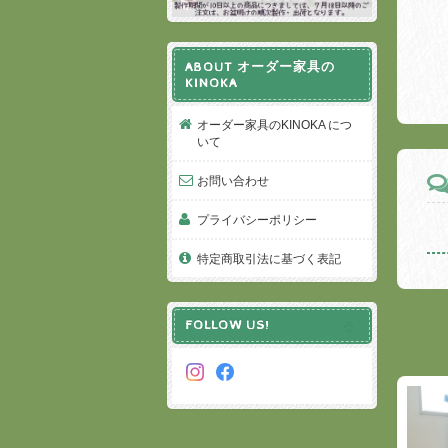
ABOUT オーダー家具の
KINOKA
オーダー家具のKINOKA につ
いて
お問い合わせ
プライバシーポリシー
特定商取引法に基づく表記
FOLLOW US!