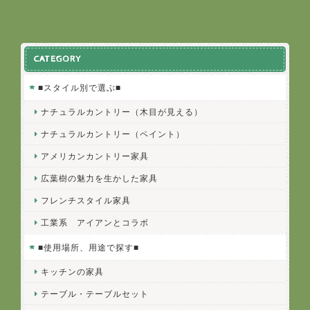
CATEGORY
■スタイル別で選ぶ■
ナチュラルカントリー（木目が見える）
ナチュラルカントリー（ペイント）
アメリカンカントリー家具
広葉樹の魅力を生かした家具
フレンチスタイル家具
工業系 アイアンとコラボ
■使用場所、用途で探す■
キッチンの家具
テーブル・テーブルセット