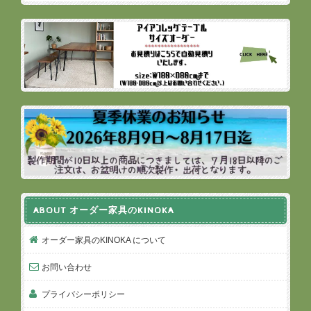
ABOUT オーダー家具のKINOKA
オーダー家具のKINOKA について
お問い合わせ
プライバシーポリシー