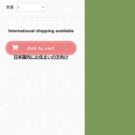
数量
International shipping available
Add to cart
日本国内にお住まいの方向け