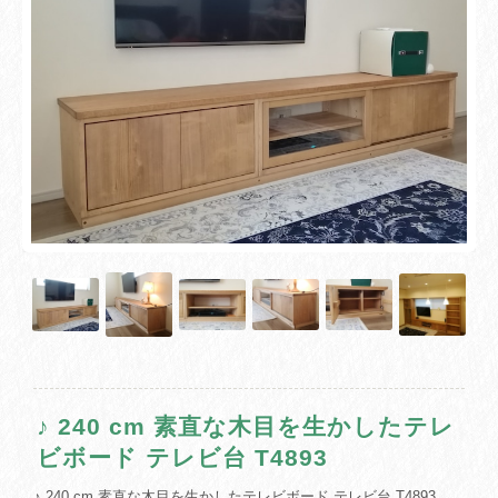
♪ 240 cm 素直な木目を生かしたテレ
ビボード テレビ台 T4893
♪ 240 cm 素直な木目を生かしたテレビボード テレビ台 T4893