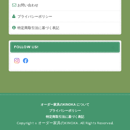
お問い合わせ
プライバシーポリシー
特定商取引法に基づく表記
FOLLOW US!
オーダー家具のKINOKA について
プライバシーポリシー
特定商取引法に基づく表記
Copyright © オーダー家具のKINOKA . All Rights Reserved.