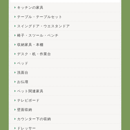
キッチンの家具
テーブル・テーブルセット
スイングドア・ウエスタンドア
椅子・スツール・ベンチ
収納家具・本棚
デスク・机・作業台
ベッド
洗面台
お仏壇
ペット関連家具
テレビボード
壁面収納
カウンター下の収納
ドレッサー