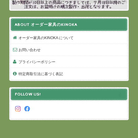
ABOUT オーダー家具のKINOKA
オーダー家具のKINOKA について
お問い合わせ
プライバシーポリシー
特定商取引法に基づく表記
FOLLOW US!