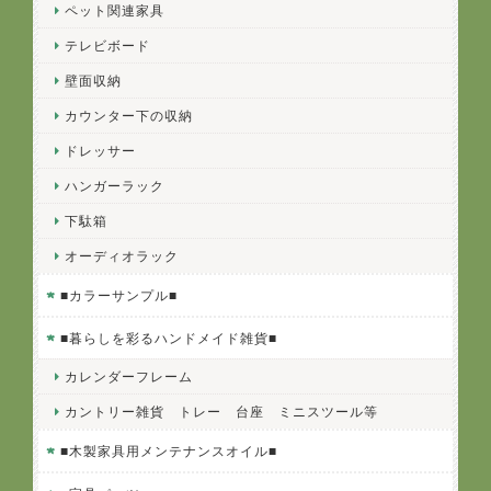
ペット関連家具
テレビボード
壁面収納
カウンター下の収納
ドレッサー
ハンガーラック
下駄箱
オーディオラック
■カラーサンプル■
■暮らしを彩るハンドメイド雑貨■
カレンダーフレーム
カントリー雑貨 トレー 台座 ミニスツール等
■木製家具用メンテナンスオイル■