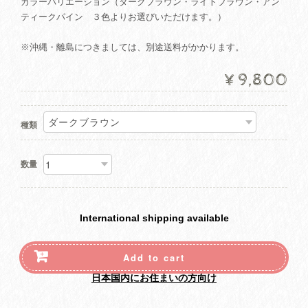
カラーバリエーション（ダークブラウン・ライトブラウン・アン
ティークパイン ３色よりお選びいただけます。）
※沖縄・離島につきましては、別途送料がかかります。
¥9,800
種類
数量
International shipping available
Add to cart
日本国内にお住まいの方向け