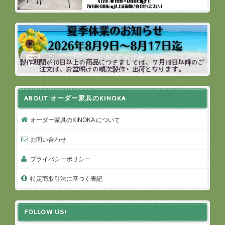
ABOUT オーダー家具のKINOKA
オーダー家具のKINOKA について
お問い合わせ
プライバシーポリシー
特定商取引法に基づく表記
FOLLOW US!