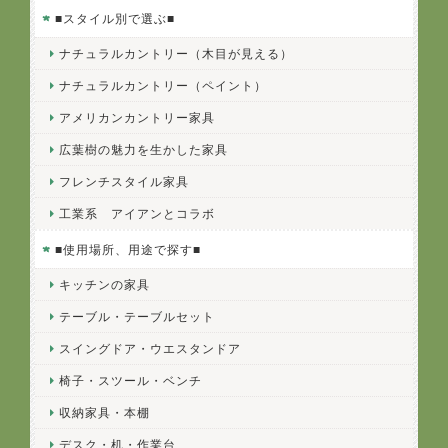
■スタイル別で選ぶ■
ナチュラルカントリー（木目が見える）
ナチュラルカントリー（ペイント）
アメリカンカントリー家具
広葉樹の魅力を生かした家具
フレンチスタイル家具
工業系 アイアンとコラボ
■使用場所、用途で探す■
キッチンの家具
テーブル・テーブルセット
スイングドア・ウエスタンドア
椅子・スツール・ベンチ
収納家具・本棚
デスク・机・作業台