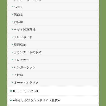
ベッド
洗面台
お仏壇
ペット関連家具
テレビボード
壁面収納
カウンター下の収納
ドレッサー
ハンガーラック
下駄箱
オーディオラック
■カラーサンプル■
■暮らしを彩るハンドメイド雑貨■