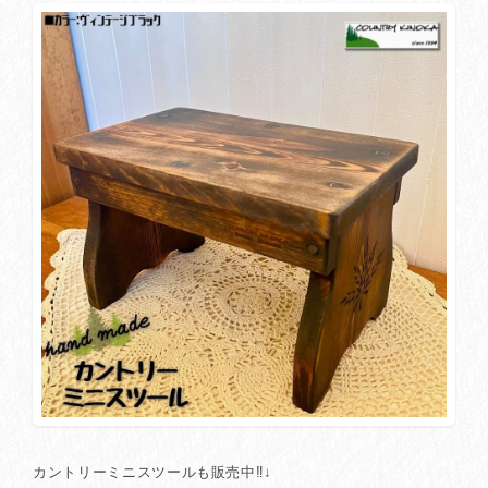
カントリーミニスツールも販売中‼↓