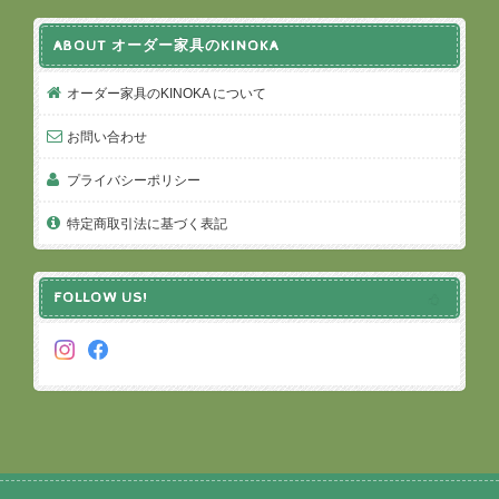
ABOUT オーダー家具のKINOKA
オーダー家具のKINOKA について
お問い合わせ
プライバシーポリシー
特定商取引法に基づく表記
FOLLOW US!