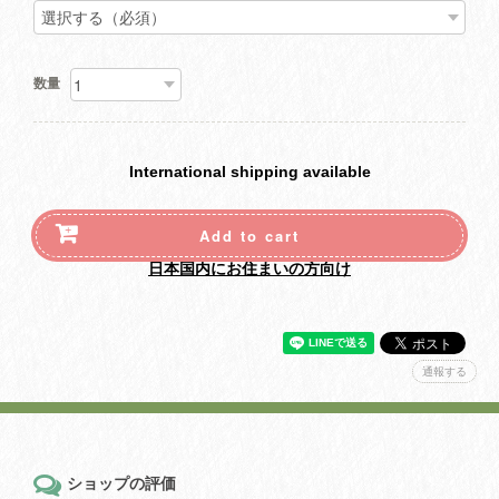
数量
International shipping available
Add to cart
日本国内にお住まいの方向け
通報する
ショップの評価