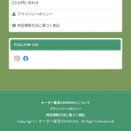
お問い合わせ
プライバシーポリシー
特定商取引法に基づく表記
FOLLOW US!
オーダー家具のKINOKA について
プライバシーポリシー
特定商取引法に基づく表記
Copyright © オーダー家具のKINOKA . All Rights Reserved.