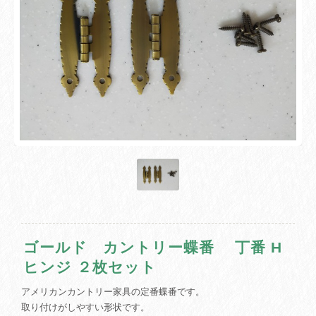
ゴールド カントリー蝶番 丁番 H
ヒンジ ２枚セット
アメリカンカントリー家具の定番蝶番です。
取り付けがしやすい形状です。