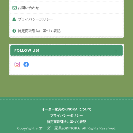
お問い合わせ
プライバシーポリシー
特定商取引法に基づく表記
FOLLOW US!
オーダー家具のKINOKA について
プライバシーポリシー
特定商取引法に基づく表記
Copyright © オーダー家具のKINOKA . All Rights Reserved.