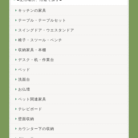
キッチンの家具
テーブル・テーブルセット
スイングドア・ウエスタンドア
椅子・スツール・ベンチ
収納家具・本棚
デスク・机・作業台
ベッド
洗面台
お仏壇
ペット関連家具
テレビボード
壁面収納
カウンター下の収納