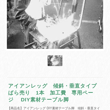
アイアンレッグ 傾斜・垂直タイプ
ばら売り 1本 加工費 専用ペー
ジ DIY素材テーブル脚
【商品名】アイアンレッグ DIY素材テーブル脚 傾斜・垂直タイ