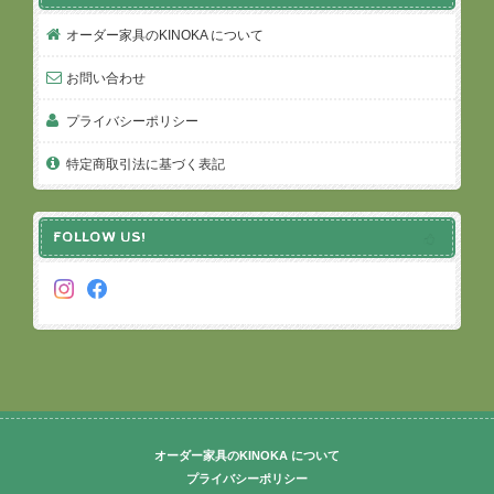
オーダー家具のKINOKA について
お問い合わせ
プライバシーポリシー
特定商取引法に基づく表記
FOLLOW US!
オーダー家具のKINOKA について
プライバシーポリシー