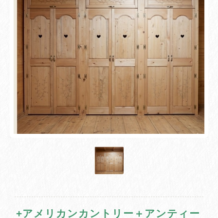
+アメリカンカントリー＋アンティー