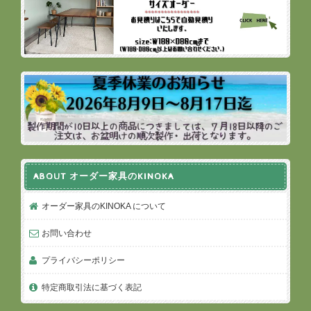
ABOUT オーダー家具のKINOKA
オーダー家具のKINOKA について
お問い合わせ
プライバシーポリシー
特定商取引法に基づく表記