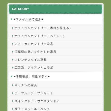
CATEGORY
■スタイル別で選ぶ■
ナチュラルカントリー（木目が見える）
ナチュラルカントリー（ペイント）
アメリカンカントリー家具
広葉樹の魅力を生かした家具
フレンチスタイル家具
工業系 アイアンとコラボ
■使用場所、用途で探す■
キッチンの家具
テーブル・テーブルセット
スイングドア・ウエスタンドア
椅子・スツール・ベンチ