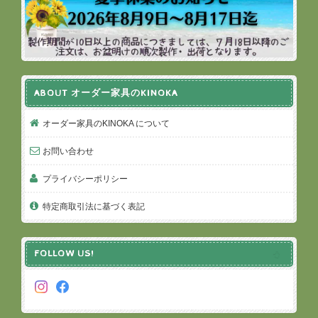
ABOUT オーダー家具のKINOKA
オーダー家具のKINOKA について
お問い合わせ
プライバシーポリシー
特定商取引法に基づく表記
FOLLOW US!