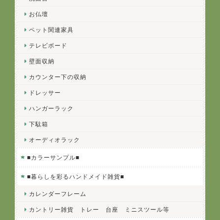
お仏壇
ペット関連家具
テレビボード
壁面収納
カウンター下の収納
ドレッサー
ハンガーラック
下駄箱
オーディオラック
■カラーサンプル■
■暮らしを彩るハンドメイド雑貨■
カレンダーフレーム
カントリー雑貨 トレー 台座 ミニスツール等