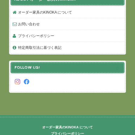
オーダー家具のKINOKA について
お問い合わせ
プライバシーポリシー
特定商取引法に基づく表記
FOLLOW US!
オーダー家具のKINOKA について
プライバシーポリシー