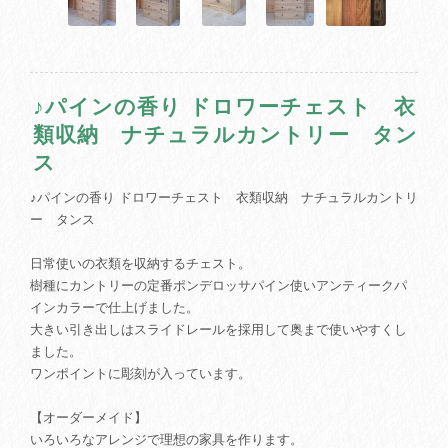
♪パインの香り ドロワーチェスト 衣
類収納 ナチュラルカントリー タン
ス
♪パインの香り ドロワーチェスト 衣類収納 ナチュラルカントリ
ー タンス
日常使いの衣類を収納するチェスト。
樹種にカントリーの定番ポンデロッサパイン使いアンティークパ
インカラーで仕上げました。
大きい引き出しはスライドレールを採用して奥まで使いやすくし
ました。
ワンポイントに彫刻が入っています。
【オーダーメイド】
いろいろなアレンジで理想の家具を作ります。