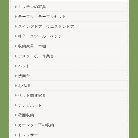
キッチンの家具
テーブル・テーブルセット
スイングドア・ウエスタンドア
椅子・スツール・ベンチ
収納家具・本棚
デスク・机・作業台
ベッド
洗面台
お仏壇
ペット関連家具
テレビボード
壁面収納
カウンター下の収納
ドレッサー