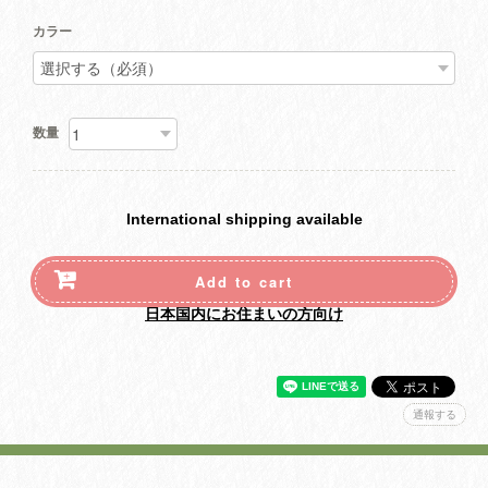
カラー
数量
International shipping available
Add to cart
日本国内にお住まいの方向け
通報する