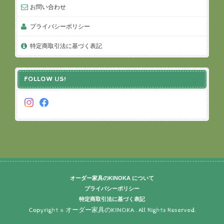
お問い合わせ
プライバシーポリシー
特定商取引法に基づく表記
FOLLOW US!
オーダー家具のKINOKA について
プライバシーポリシー
特定商取引法に基づく表記
Copyright © オーダー家具のKINOKA . All Rights Reserved.