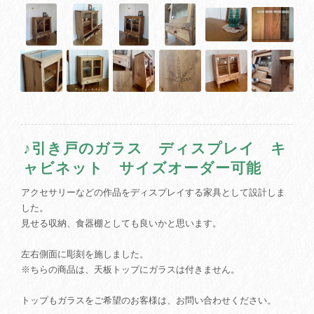
♪引き戸のガラス ディスプレイ キ
ャビネット サイズオーダー可能
アクセサリーなどの作品をディスプレイする家具として設計しま
した。
見せる収納、食器棚としても良いかと思います。
左右側面に彫刻を施しました。
※ちらの商品は、天板トップにガラスは付きません。
トップもガラスをご希望のお客様は、お問い合わせください。