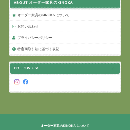
ABOUT オーダー家具のKINOKA
オーダー家具のKINOKA について
お問い合わせ
プライバシーポリシー
特定商取引法に基づく表記
FOLLOW US!
オーダー家具のKINOKA について