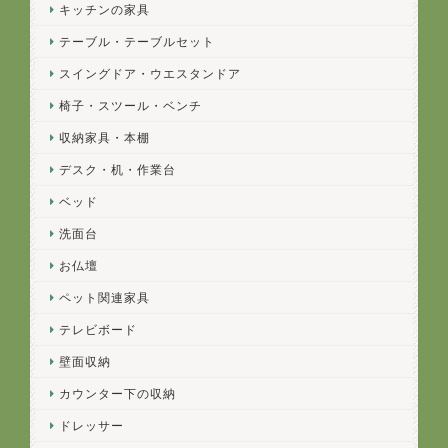
キッチンの家具
テーブル・テーブルセット
スイングドア・ウエスタンドア
椅子・スツール・ベンチ
収納家具・本棚
デスク・机・作業台
ベッド
洗面台
お仏壇
ペット関連家具
テレビボード
壁面収納
カウンター下の収納
ドレッサー