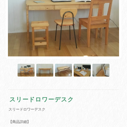
スリードロワーデスク
スリードロワーデスク
【商品詳細】