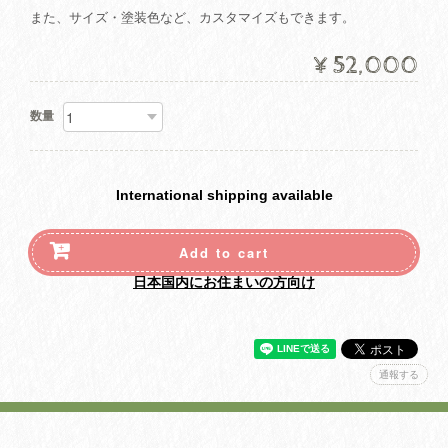
また、サイズ・塗装色など、カスタマイズもできます。
¥52,000
数量
International shipping available
Add to cart
日本国内にお住まいの方向け
通報する