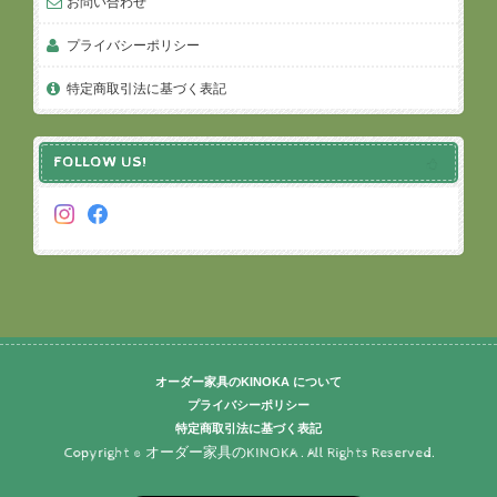
お問い合わせ
プライバシーポリシー
特定商取引法に基づく表記
FOLLOW US!
オーダー家具のKINOKA について
プライバシーポリシー
特定商取引法に基づく表記
Copyright © オーダー家具のKINOKA . All Rights Reserved.