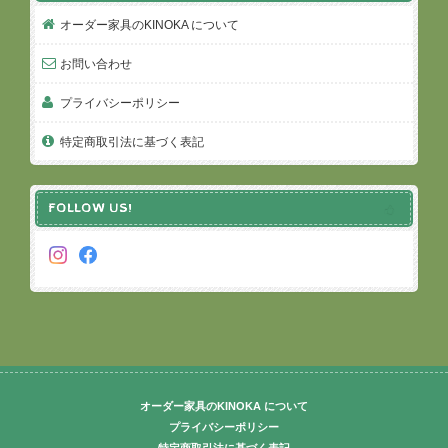
オーダー家具のKINOKA について
お問い合わせ
プライバシーポリシー
特定商取引法に基づく表記
FOLLOW US!
オーダー家具のKINOKA について
プライバシーポリシー
特定商取引法に基づく表記