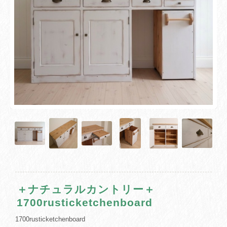
＋ナチュラルカントリー＋
1700rusticketchenboard
1700rusticketchenboard