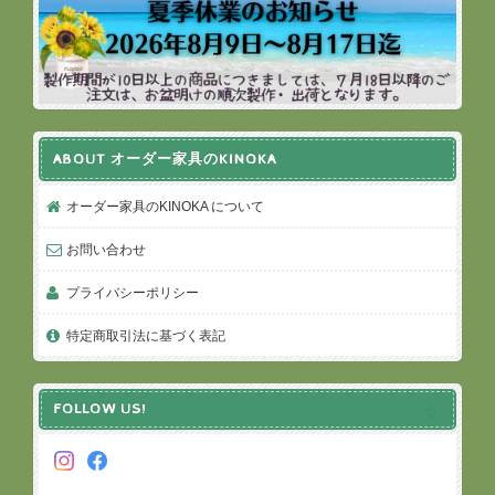
ABOUT オーダー家具のKINOKA
オーダー家具のKINOKA について
お問い合わせ
プライバシーポリシー
特定商取引法に基づく表記
FOLLOW US!