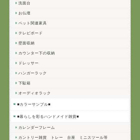
洗面台
お仏壇
ペット関連家具
テレビボード
壁面収納
カウンター下の収納
ドレッサー
ハンガーラック
下駄箱
オーディオラック
■カラーサンプル■
■暮らしを彩るハンドメイド雑貨■
カレンダーフレーム
カントリー雑貨 トレー 台座 ミニスツール等