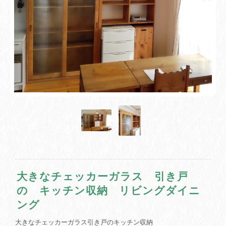
大きなチェッカーガラス 引き戸
の キッチン収納 リビングダイニ
ング
大きなチェッカーガラス引き戸のキッチン収納