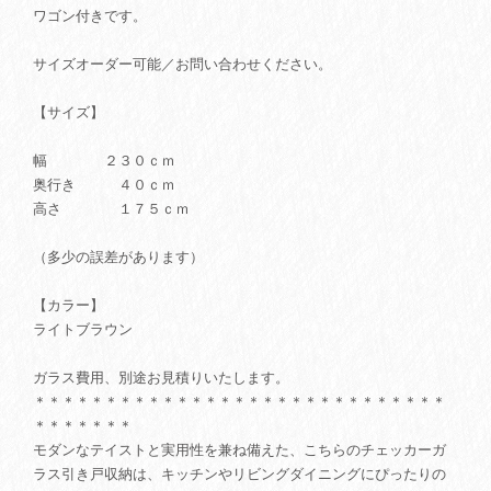
ワゴン付きです。
サイズオーダー可能／お問い合わせください。
【サイズ】
幅 ２３０ｃｍ
奥行き ４０ｃｍ
高さ １７５ｃｍ
（多少の誤差があります）
【カラー】
ライトブラウン
ガラス費用、別途お見積りいたします。
＊＊＊＊＊＊＊＊＊＊＊＊＊＊＊＊＊＊＊＊＊＊＊＊＊＊＊＊＊
＊＊＊＊＊＊＊
モダンなテイストと実用性を兼ね備えた、こちらのチェッカーガ
ラス引き戸収納は、キッチンやリビングダイニングにぴったりの