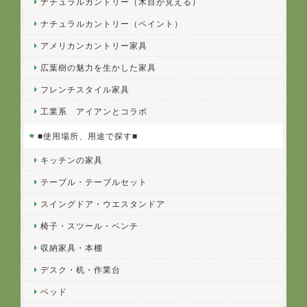
ナチュラルカントリー（木目が見える）
ナチュラルカントリー（ペイント）
アメリカンカントリー家具
広葉樹の魅力を生かした家具
フレンチスタイル家具
工業系 アイアンとコラボ
■使用場所、用途で探す■
キッチンの家具
テーブル・テーブルセット
スイングドア・ウエスタンドア
椅子・スツール・ベンチ
収納家具・本棚
デスク・机・作業台
ベッド