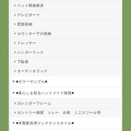
ペット関連家具
テレビボード
壁面収納
カウンター下の収納
ドレッサー
ハンガーラック
下駄箱
オーディオラック
■カラーサンプル■
■暮らしを彩るハンドメイド雑貨■
カレンダーフレーム
カントリー雑貨 トレー 台座 ミニスツール等
■木製家具用メンテナンスオイル■