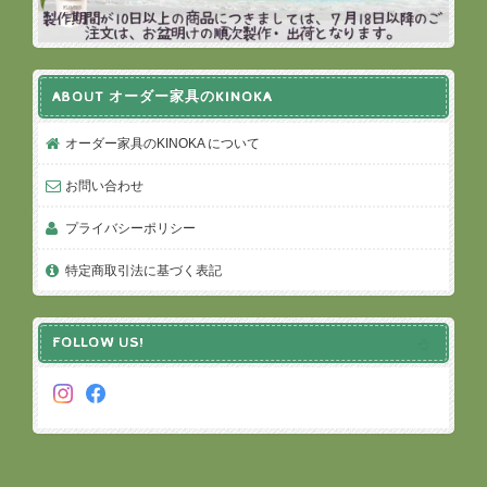
ABOUT オーダー家具のKINOKA
オーダー家具のKINOKA について
お問い合わせ
プライバシーポリシー
特定商取引法に基づく表記
FOLLOW US!