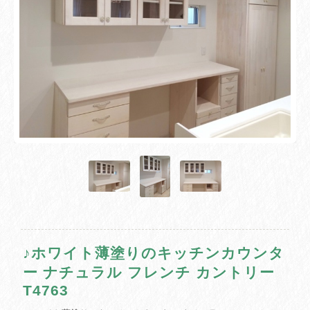
♪ホワイト薄塗りのキッチンカウンタ
ー ナチュラル フレンチ カントリー
T4763