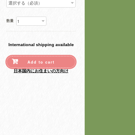
数量
International shipping available
Add to cart
日本国内にお住まいの方向け