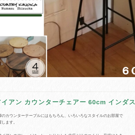
アイアン カウンターチェアー 60cm インダ
脚のカウンターテーブルにはもちろん、いろいろなスタイルのお部屋で
躍します。