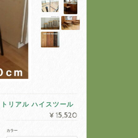
ストリアル ハイスツール
¥15,520
カラー