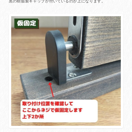
黒の樹脂製キャップが付いているのが上になります。