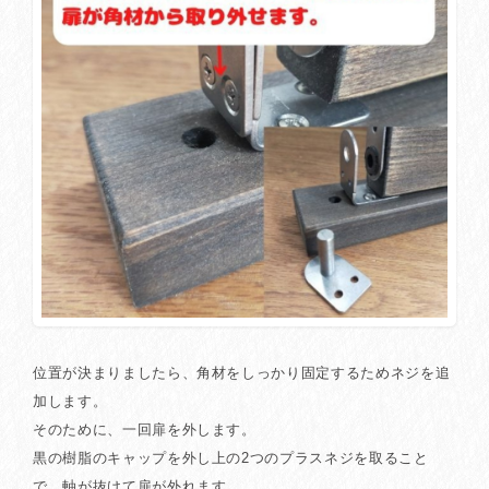
位置が決まりましたら、角材をしっかり固定するためネジを追
加します。
そのために、一回扉を外します。
黒の樹脂のキャップを外し上の2つのプラスネジを取ること
で、軸が抜けて扉が外れます。