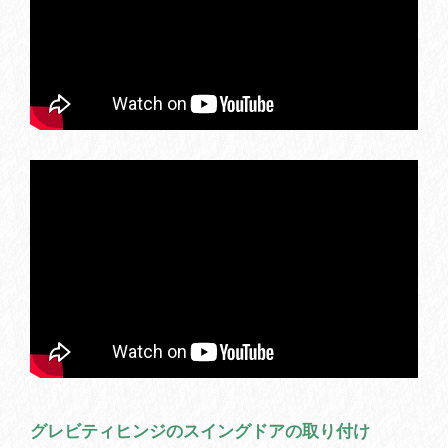
グレビティヒンジのスイングドアの取り付け