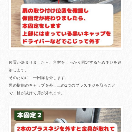
位置が決まりましたら、角材をしっかり固定するためネジを追
加します。
そのために、一回扉を外します。
黒の樹脂のキャップを外し上の2つのプラスネジを取ること
で、軸が抜けて扉が外れます。