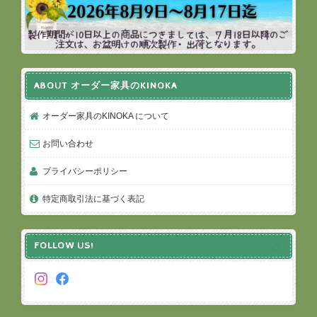
ABOUT オーダー家具のKINOKA
オーダー家具のKINOKA について
お問い合わせ
プライバシーポリシー
特定商取引法に基づく表記
FOLLOW US!