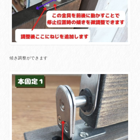
傾き調整ができます