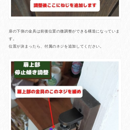
扉の下側の金具は前後位置の微調整ができる構造になっていま
す。
位置が決まったら、付属のネジを追加してください。