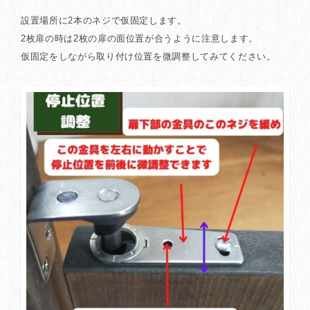
設置場所に2本のネジで仮固定します。
2枚扉の時は2枚の扉の面位置が合うように注意します。
仮固定をしながら取り付け位置を微調整してみてください。