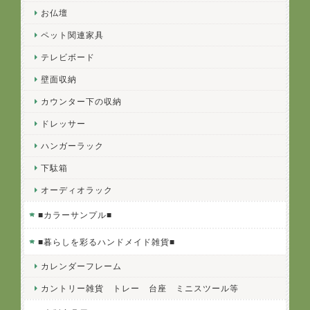
お仏壇
ペット関連家具
テレビボード
壁面収納
カウンター下の収納
ドレッサー
ハンガーラック
下駄箱
オーディオラック
■カラーサンプル■
■暮らしを彩るハンドメイド雑貨■
カレンダーフレーム
カントリー雑貨 トレー 台座 ミニスツール等