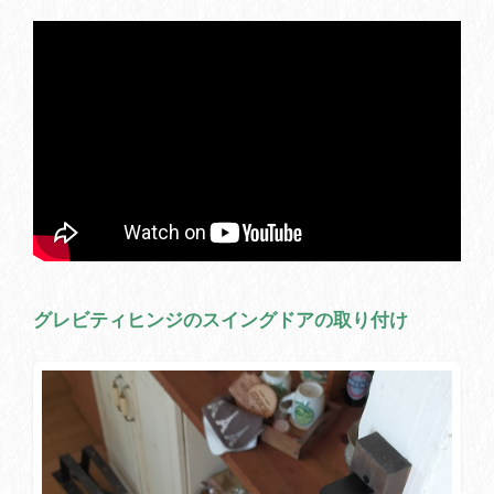
グレビティヒンジのスイングドアの取り付け