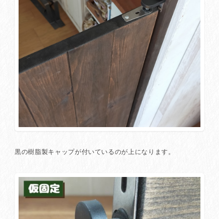
黒の樹脂製キャップが付いているのが上になります。