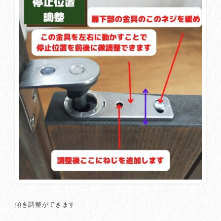
傾き調整ができます