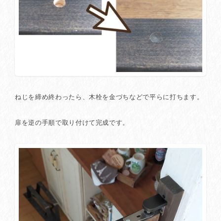
ねじを締め終わったら、木栓を金づちなどで平らに打ちます。
扉を逆の手順で取り付けて完成です。