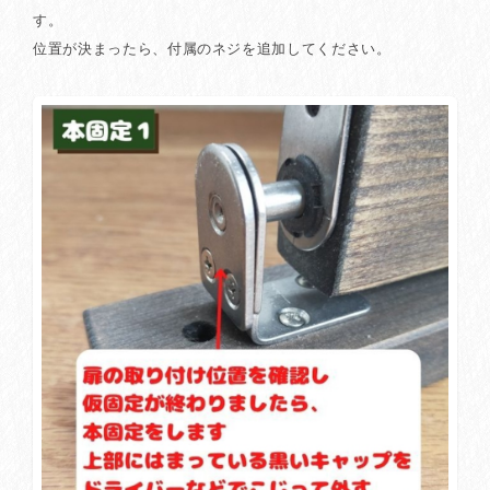
す。
位置が決まったら、付属のネジを追加してください。