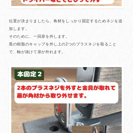
位置が決まりましたら、角材をしっかり固定するためネジを追
加します。
そのために、一回扉を外します。
黒の樹脂のキャップを外し上の2つのプラスネジを取ること
で、軸が抜けて扉が外れます。