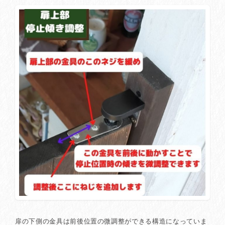
扉の下側の金具は前後位置の微調整ができる構造になっていま