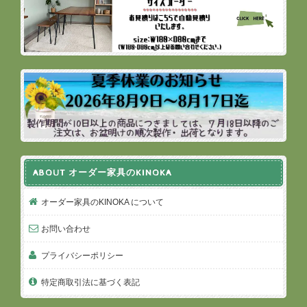
ABOUT オーダー家具のKINOKA
オーダー家具のKINOKA について
お問い合わせ
プライバシーポリシー
特定商取引法に基づく表記