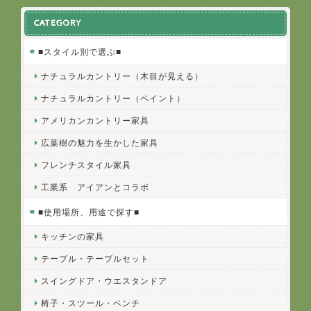
CATEGORY
■スタイル別で選ぶ■
ナチュラルカントリー（木目が見える）
ナチュラルカントリー（ペイント）
アメリカンカントリー家具
広葉樹の魅力を生かした家具
フレンチスタイル家具
工業系 アイアンとコラボ
■使用場所、用途で探す■
キッチンの家具
テーブル・テーブルセット
スイングドア・ウエスタンドア
椅子・スツール・ベンチ