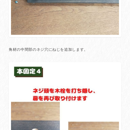
角材の中間部のネジ穴にねじを追加します。