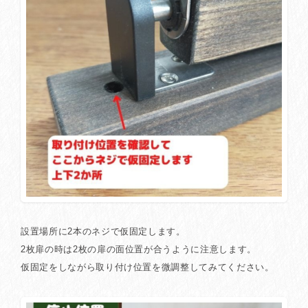
設置場所に2本のネジで仮固定します。
2枚扉の時は2枚の扉の面位置が合うように注意します。
仮固定をしながら取り付け位置を微調整してみてください。