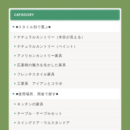
CATEGORY
■スタイル別で選ぶ■
ナチュラルカントリー（木目が見える）
ナチュラルカントリー（ペイント）
アメリカンカントリー家具
広葉樹の魅力を生かした家具
フレンチスタイル家具
工業系 アイアンとコラボ
■使用場所、用途で探す■
キッチンの家具
テーブル・テーブルセット
スイングドア・ウエスタンドア