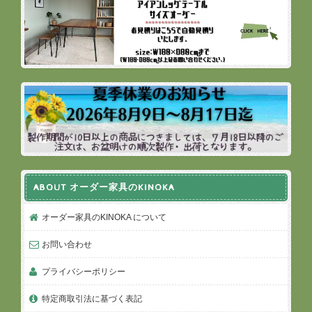
ABOUT オーダー家具のKINOKA
オーダー家具のKINOKA について
お問い合わせ
プライバシーポリシー
特定商取引法に基づく表記