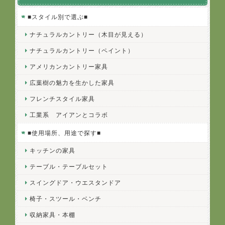
■スタイル別で選ぶ■
ナチュラルカントリー（木目が見える）
ナチュラルカントリー（ペイント）
アメリカンカントリー家具
広葉樹の魅力を生かした家具
フレンチスタイル家具
工業系 アイアンとコラボ
■使用場所、用途で探す■
キッチンの家具
テーブル・テーブルセット
スイングドア・ウエスタンドア
椅子・スツール・ベンチ
収納家具・本棚