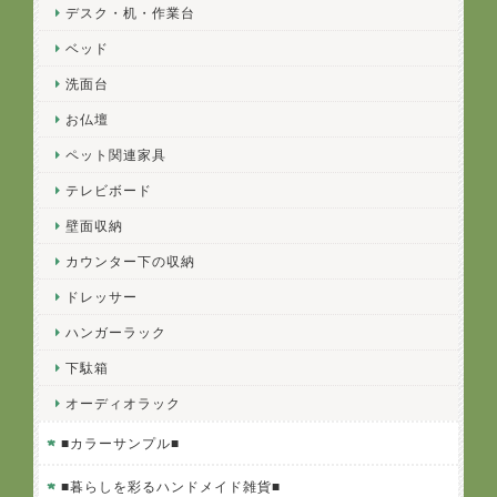
デスク・机・作業台
ベッド
洗面台
お仏壇
ペット関連家具
テレビボード
壁面収納
カウンター下の収納
ドレッサー
ハンガーラック
下駄箱
オーディオラック
■カラーサンプル■
■暮らしを彩るハンドメイド雑貨■