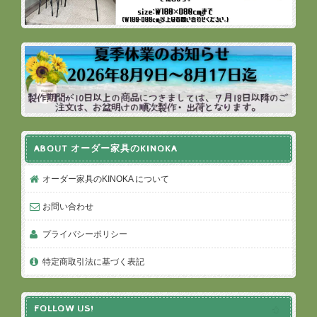
ABOUT オーダー家具のKINOKA
オーダー家具のKINOKA について
お問い合わせ
プライバシーポリシー
特定商取引法に基づく表記
FOLLOW US!