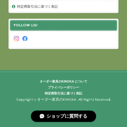
特定商取引法に基づく表記
FOLLOW US!
オーダー家具のKINOKA について
プライバシーポリシー
特定商取引法に基づく表記
Copyright © オーダー家具のKINOKA . All Rights Reserved.
ショップに質問する