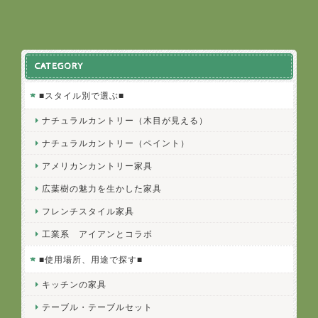
CATEGORY
■スタイル別で選ぶ■
ナチュラルカントリー（木目が見える）
ナチュラルカントリー（ペイント）
アメリカンカントリー家具
広葉樹の魅力を生かした家具
フレンチスタイル家具
工業系 アイアンとコラボ
■使用場所、用途で探す■
キッチンの家具
テーブル・テーブルセット