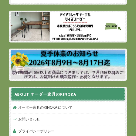
ABOUT オーダー家具のKINOKA
オーダー家具のKINOKA について
お問い合わせ
プライバシーポリシー