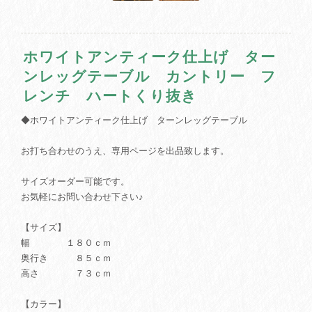
ホワイトアンティーク仕上げ ター
ンレッグテーブル カントリー フ
レンチ ハートくり抜き
◆ホワイトアンティーク仕上げ ターンレッグテーブル
お打ち合わせのうえ、専用ページを出品致します。
サイズオーダー可能です。
お気軽にお問い合わせ下さい♪
【サイズ】
幅 １８０ｃｍ
奥行き ８５ｃｍ
高さ ７３ｃｍ
【カラー】