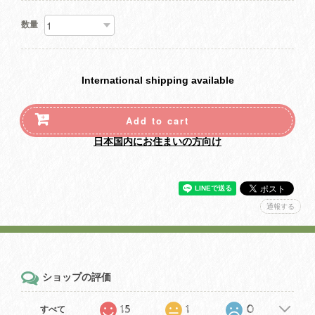
数量
International shipping available
Add to cart
日本国内にお住まいの方向け
通報する
ショップの評価
15
1
0
すべて