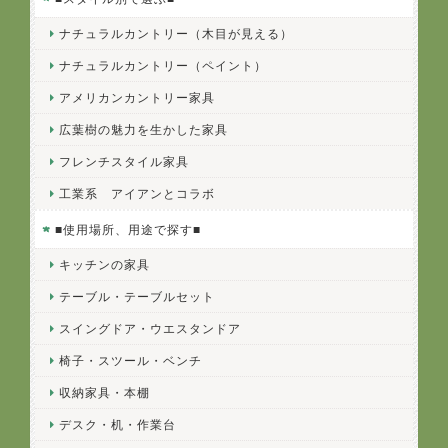
ナチュラルカントリー（木目が見える）
ナチュラルカントリー（ペイント）
アメリカンカントリー家具
広葉樹の魅力を生かした家具
フレンチスタイル家具
工業系 アイアンとコラボ
■使用場所、用途で探す■
キッチンの家具
テーブル・テーブルセット
スイングドア・ウエスタンドア
椅子・スツール・ベンチ
収納家具・本棚
デスク・机・作業台