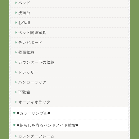
ベッド
洗面台
お仏壇
ペット関連家具
テレビボード
壁面収納
カウンター下の収納
ドレッサー
ハンガーラック
下駄箱
オーディオラック
■カラーサンプル■
■暮らしを彩るハンドメイド雑貨■
カレンダーフレーム