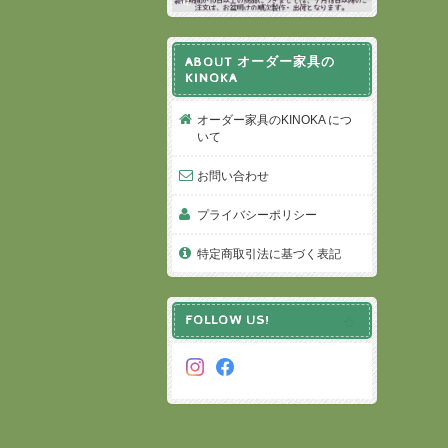
ABOUT オーダー家具の
KINOKA
オーダー家具のKINOKA につ
いて
お問い合わせ
プライバシーポリシー
特定商取引法に基づく表記
FOLLOW US!