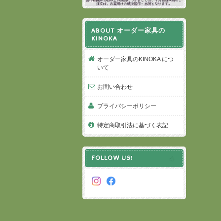
ABOUT オーダー家具の
KINOKA
オーダー家具のKINOKA につ
いて
お問い合わせ
プライバシーポリシー
特定商取引法に基づく表記
FOLLOW US!