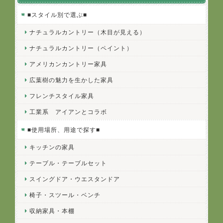
■スタイル別で選ぶ■
ナチュラルカントリー（木目が見える）
ナチュラルカントリー（ペイント）
アメリカンカントリー家具
広葉樹の魅力を生かした家具
フレンチスタイル家具
工業系 アイアンとコラボ
■使用場所、用途で探す■
キッチンの家具
テーブル・テーブルセット
スイングドア・ウエスタンドア
椅子・スツール・ベンチ
収納家具・本棚