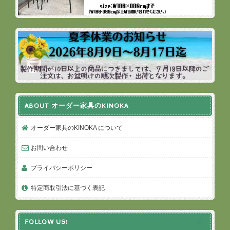
ABOUT オーダー家具のKINOKA
オーダー家具のKINOKA について
お問い合わせ
プライバシーポリシー
特定商取引法に基づく表記
FOLLOW US!