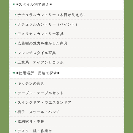
■スタイル別で選ぶ■
ナチュラルカントリー（木目が見える）
ナチュラルカントリー（ペイント）
アメリカンカントリー家具
広葉樹の魅力を生かした家具
フレンチスタイル家具
工業系 アイアンとコラボ
■使用場所、用途で探す■
キッチンの家具
テーブル・テーブルセット
スイングドア・ウエスタンドア
椅子・スツール・ベンチ
収納家具・本棚
デスク・机・作業台