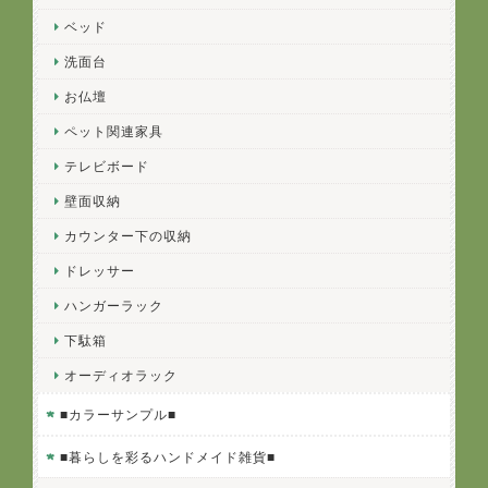
ベッド
洗面台
お仏壇
ペット関連家具
テレビボード
壁面収納
カウンター下の収納
ドレッサー
ハンガーラック
下駄箱
オーディオラック
■カラーサンプル■
■暮らしを彩るハンドメイド雑貨■