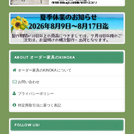
ABOUT オーダー家具のKINOKA
オーダー家具のKINOKA について
お問い合わせ
プライバシーポリシー
特定商取引法に基づく表記
FOLLOW US!