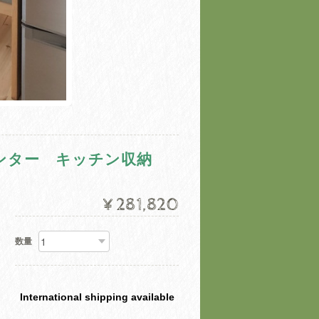
ウンター キッチン収納
¥281,820
数量
International shipping available