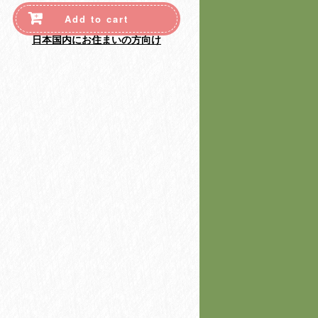
Add to cart
日本国内にお住まいの方向け