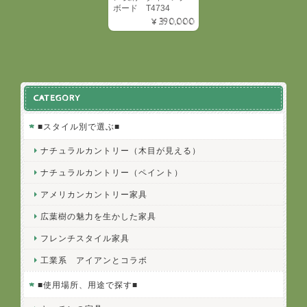
ボード T4734
¥390,000
CATEGORY
■スタイル別で選ぶ■
ナチュラルカントリー（木目が見える）
ナチュラルカントリー（ペイント）
アメリカンカントリー家具
広葉樹の魅力を生かした家具
フレンチスタイル家具
工業系 アイアンとコラボ
■使用場所、用途で探す■