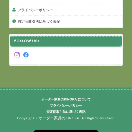
プライバシーポリシー
特定商取引法に基づく表記
FOLLOW US!
オーダー家具のKINOKA について
プライバシーポリシー
特定商取引法に基づく表記
Copyright © オーダー家具のKINOKA . All Rights Reserved.