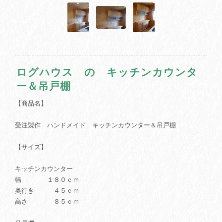
ログハウス の キッチンカウンタ
ー＆吊戸棚
【商品名】
受注製作 ハンドメイド キッチンカウンター＆吊戸棚
【サイズ】
キッチンカウンター
幅 １８０ｃｍ
奥行き ４５ｃｍ
高さ ８５ｃｍ