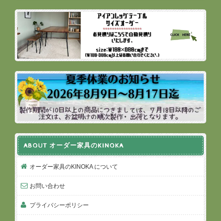
ABOUT オーダー家具のKINOKA
オーダー家具のKINOKA について
お問い合わせ
プライバシーポリシー