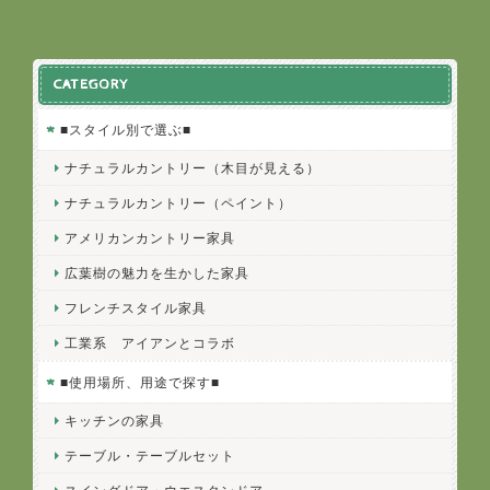
CATEGORY
■スタイル別で選ぶ■
ナチュラルカントリー（木目が見える）
ナチュラルカントリー（ペイント）
アメリカンカントリー家具
広葉樹の魅力を生かした家具
フレンチスタイル家具
工業系 アイアンとコラボ
■使用場所、用途で探す■
キッチンの家具
テーブル・テーブルセット