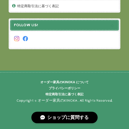
特定商取引法に基づく表記
FOLLOW US!
オーダー家具のKINOKA について
プライバシーポリシー
特定商取引法に基づく表記
Copyright © オーダー家具のKINOKA . All Rights Reserved.
ショップに質問する