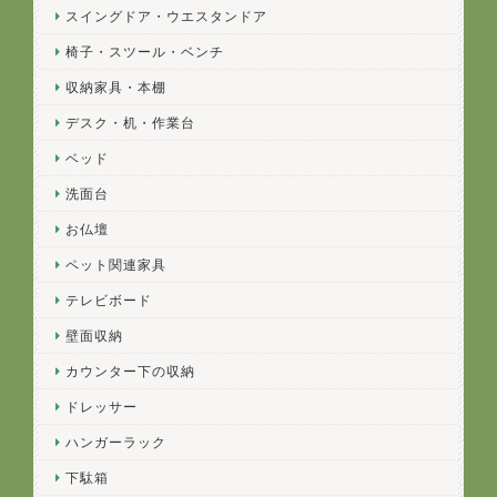
スイングドア・ウエスタンドア
椅子・スツール・ベンチ
収納家具・本棚
デスク・机・作業台
ベッド
洗面台
お仏壇
ペット関連家具
テレビボード
壁面収納
カウンター下の収納
ドレッサー
ハンガーラック
下駄箱