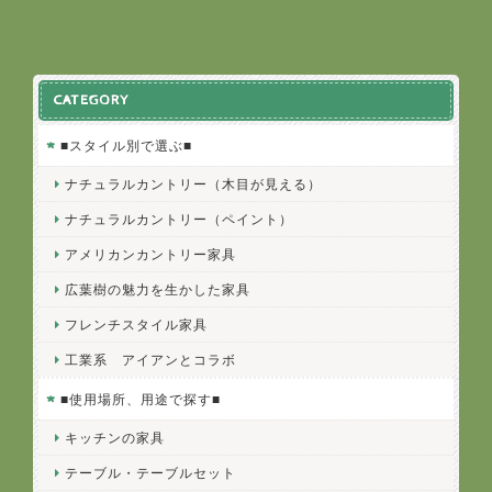
CATEGORY
■スタイル別で選ぶ■
ナチュラルカントリー（木目が見える）
ナチュラルカントリー（ペイント）
アメリカンカントリー家具
広葉樹の魅力を生かした家具
フレンチスタイル家具
工業系 アイアンとコラボ
■使用場所、用途で探す■
キッチンの家具
テーブル・テーブルセット