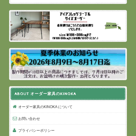
ABOUT オーダー家具のKINOKA
オーダー家具のKINOKA について
お問い合わせ
プライバシーポリシー