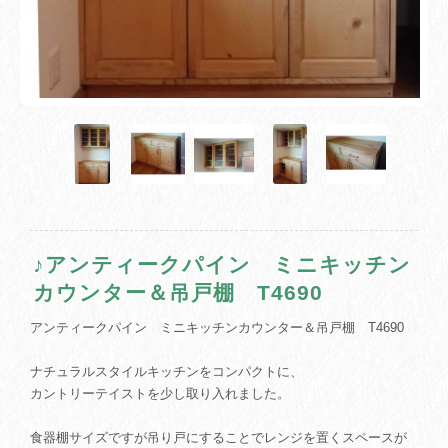
♪アンティークパイン ミニキッチン
カウンター＆吊戸棚 T4690
アンティークパイン ミニキッチンカウンター＆吊戸棚 T4690
ナチュラルスタイルキッチンをコンパクトに、
カントリーテイストを少し取り入れました。
食器棚サイズですが吊り戸にすることでレンジを置くスペースが