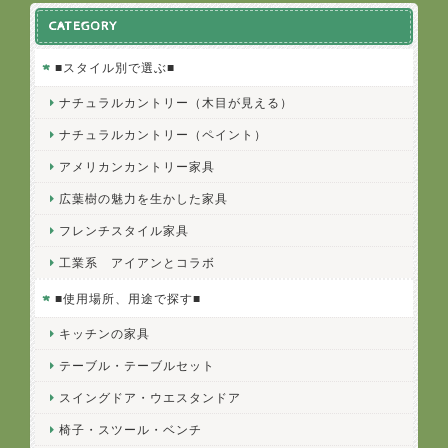
CATEGORY
■スタイル別で選ぶ■
ナチュラルカントリー（木目が見える）
ナチュラルカントリー（ペイント）
アメリカンカントリー家具
広葉樹の魅力を生かした家具
フレンチスタイル家具
工業系 アイアンとコラボ
■使用場所、用途で探す■
キッチンの家具
テーブル・テーブルセット
スイングドア・ウエスタンドア
椅子・スツール・ベンチ