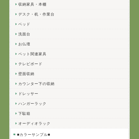
収納家具・本棚
デスク・机・作業台
ベッド
洗面台
お仏壇
ペット関連家具
テレビボード
壁面収納
カウンター下の収納
ドレッサー
ハンガーラック
下駄箱
オーディオラック
■カラーサンプル■