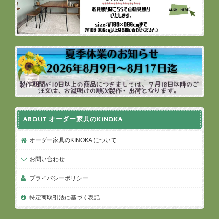
ABOUT オーダー家具のKINOKA
オーダー家具のKINOKA について
お問い合わせ
プライバシーポリシー
特定商取引法に基づく表記