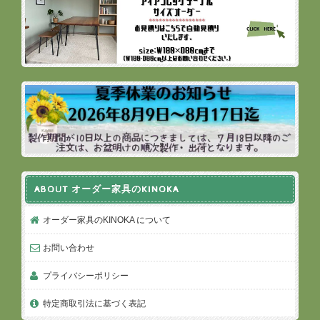
ABOUT オーダー家具のKINOKA
オーダー家具のKINOKA について
お問い合わせ
プライバシーポリシー
特定商取引法に基づく表記