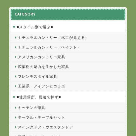
CATEGORY
■スタイル別で選ぶ■
ナチュラルカントリー（木目が見える）
ナチュラルカントリー（ペイント）
アメリカンカントリー家具
広葉樹の魅力を生かした家具
フレンチスタイル家具
工業系 アイアンとコラボ
■使用場所、用途で探す■
キッチンの家具
テーブル・テーブルセット
スイングドア・ウエスタンドア