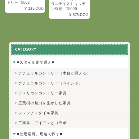
トリー T5003
ラルテイスト キッチ
¥235,000
ン収納 T5006
¥375,000
CATEGORY
■スタイル別で選ぶ■
ナチュラルカントリー（木目が見える）
ナチュラルカントリー（ペイント）
アメリカンカントリー家具
広葉樹の魅力を生かした家具
フレンチスタイル家具
工業系 アイアンとコラボ
■使用場所、用途で探す■