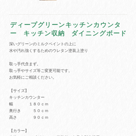
ディープグリーンキッチンカウンタ
ー キッチン収納 ダイニングボード
深いグリーンのミルクペイントの上に
水や汚れ強くするためのウレタン塗装上塗り
取っ手代含まず。
取っ手やサイズ等ご変更可能です。
お気軽にご相談ください。
【サイズ】
キッチンカウンター
幅 １８０ｃｍ
奥行き ５０ｃｍ
高さ ９０ｃｍ
【カラー】