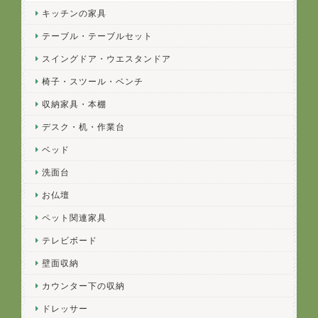
キッチンの家具
テーブル・テーブルセット
スイングドア・ウエスタンドア
椅子・スツール・ベンチ
収納家具・本棚
デスク・机・作業台
ベッド
洗面台
お仏壇
ペット関連家具
テレビボード
壁面収納
カウンター下の収納
ドレッサー