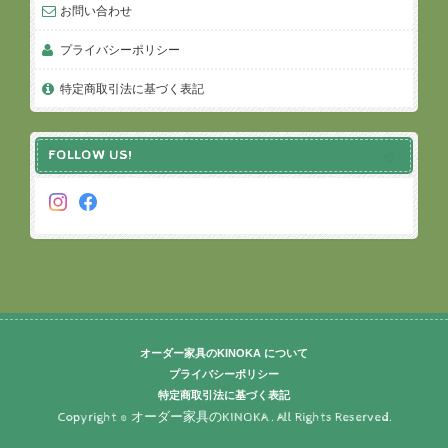
お問い合わせ
プライバシーポリシー
特定商取引法に基づく表記
FOLLOW US!
オーダー家具のKINOKA について
プライバシーポリシー
特定商取引法に基づく表記
Copyright © オーダー家具のKINOKA . All Rights Reserved.