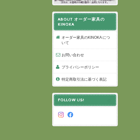
ABOUT オーダー家具の
KINOKA
オーダー家具のKINOKA につ
いて
お問い合わせ
プライバシーポリシー
特定商取引法に基づく表記
FOLLOW US!