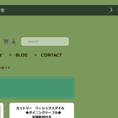
予定
Y
BLOG
CONTACT
ルセット