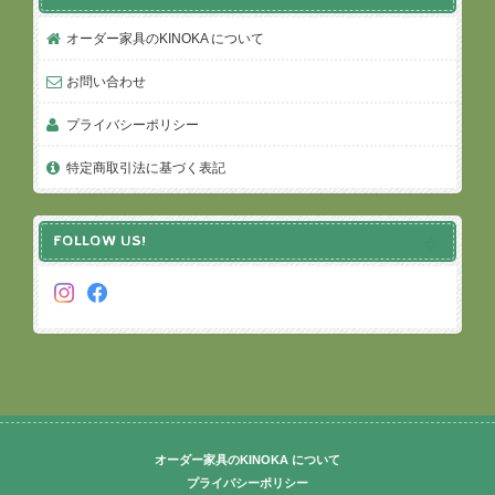
オーダー家具のKINOKA について
お問い合わせ
プライバシーポリシー
特定商取引法に基づく表記
FOLLOW US!
オーダー家具のKINOKA について
プライバシーポリシー