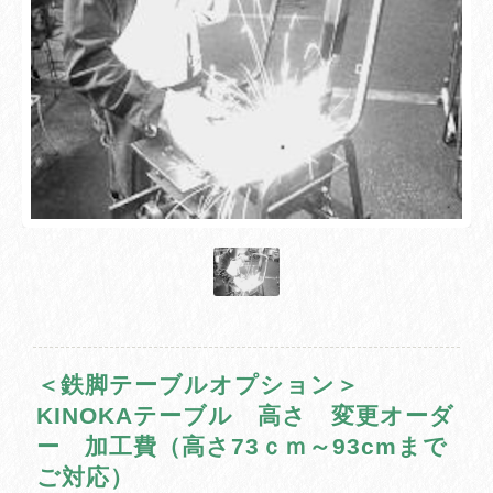
＜鉄脚テーブルオプション＞
KINOKAテーブル 高さ 変更オーダ
ー 加工費（高さ73ｃｍ～93cmまで
ご対応）