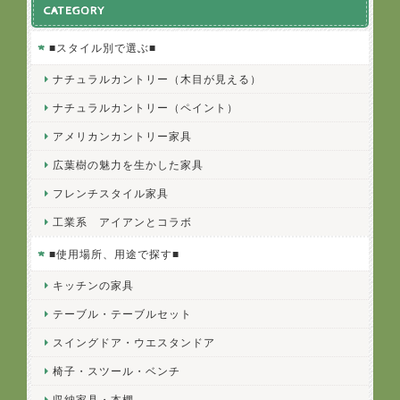
CATEGORY
■スタイル別で選ぶ■
ナチュラルカントリー（木目が見える）
ナチュラルカントリー（ペイント）
アメリカンカントリー家具
広葉樹の魅力を生かした家具
フレンチスタイル家具
工業系 アイアンとコラボ
■使用場所、用途で探す■
キッチンの家具
テーブル・テーブルセット
スイングドア・ウエスタンドア
椅子・スツール・ベンチ
収納家具・本棚