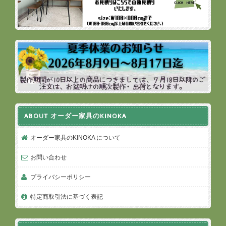
ABOUT オーダー家具のKINOKA
オーダー家具のKINOKA について
お問い合わせ
プライバシーポリシー
特定商取引法に基づく表記